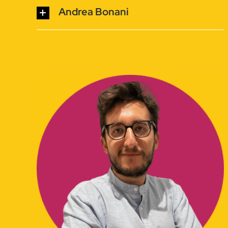
Andrea Bonani