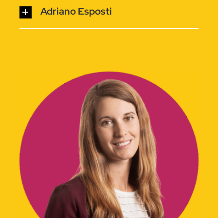
Adriano Esposti