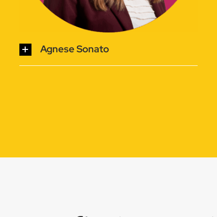
Agnese Sonato