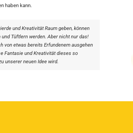
en haben kann.
ierde und Kreativität Raum geben, können
rn und Tüftlern werden. Aber nicht nur das!
ch von etwas bereits Erfundenem ausgehen
se Fantasie und Kreativität dieses so
u unserer neuen Idee wird.