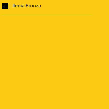
Ilenia Fronza