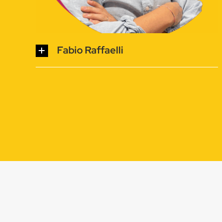
Fabio Raffaelli