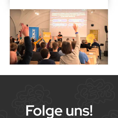
Folge uns!