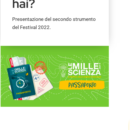
hai?
Presentazione del secondo strumento
del Festival 2022.