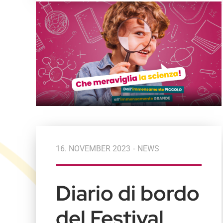
16. NOVEMBER 2023
-
NEWS
Diario di bordo
del Festival