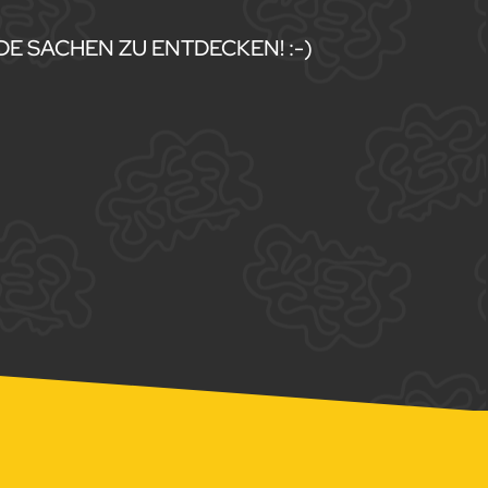
E SACHEN ZU ENTDECKEN! :-)