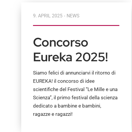
9. APRIL 2025
-
NEWS
Concorso
Eureka 2025!
Siamo felici di annunciarvi il ritorno di
EUREKA! il concorso di idee
scientifiche del Festival “Le Mille e una
Scienza”, il primo festival della scienza
dedicato a bambine e bambini,
ragazze e ragazzi!