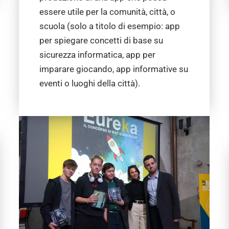
essere utile per la comunità, città, o
scuola (solo a titolo di esempio: app
per spiegare concetti di base su
sicurezza informatica, app per
imparare giocando, app informative su
eventi o luoghi della città).