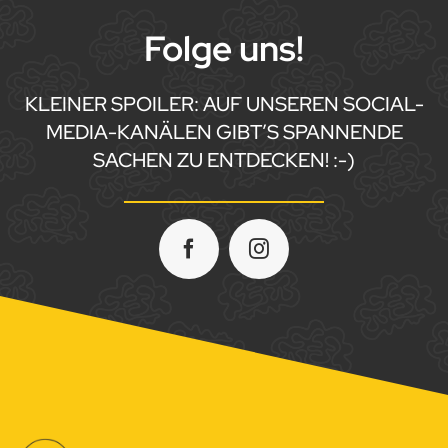
Folge uns!
KLEINER SPOILER: AUF UNSEREN SOCIAL-
MEDIA-KANÄLEN GIBT’S SPANNENDE
SACHEN ZU ENTDECKEN! :-)