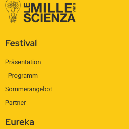
Festival
Präsentation
Programm
Sommerangebot
Partner
Eureka