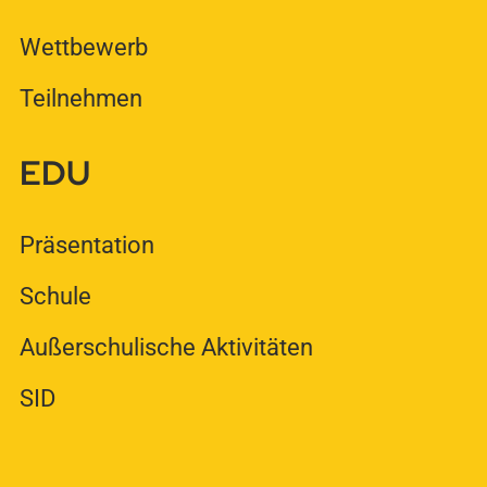
Wettbewerb
Teilnehmen
EDU
Präsentation
Schule
Außerschulische Aktivitäten
SID