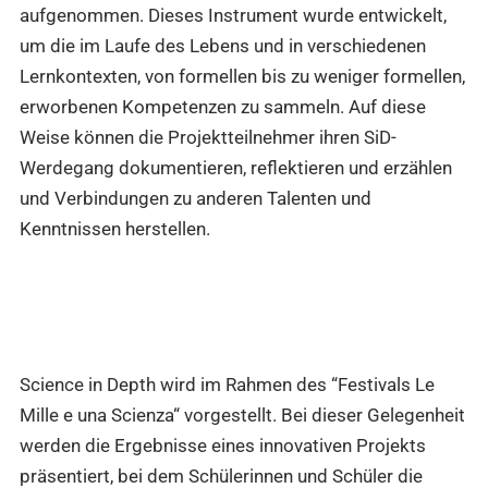
aufgenommen. Dieses Instrument wurde entwickelt,
um die im Laufe des Lebens und in verschiedenen
Lernkontexten, von formellen bis zu weniger formellen,
erworbenen Kompetenzen zu sammeln. Auf diese
Weise können die Projektteilnehmer ihren SiD-
Werdegang dokumentieren, reflektieren und erzählen
und Verbindungen zu anderen Talenten und
Kenntnissen herstellen.
Science in Depth wird im Rahmen des “Festivals Le
Mille e una Scienza“ vorgestellt. Bei dieser Gelegenheit
werden die Ergebnisse eines innovativen Projekts
präsentiert, bei dem Schülerinnen und Schüler die