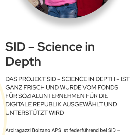
SID – Science in
Depth
DAS PROJEKT SID – SCIENCE IN DEPTH – IST
GANZ FRISCH UND WURDE VOM FONDS
FÜR SOZIALUNTERNEHMEN FÜR DIE
DIGITALE REPUBLIK AUSGEWÄHLT UND
UNTERSTÜTZT WIRD
Arciragazzi Bolzano APS ist federführend bei SiD –