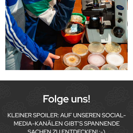
Folge uns!
KLEINER SPOILER: AUF UNSEREN SOCIAL-
MEDIA-KANÄLEN GIBT’S SPANNENDE
SACHEN ZU ENTDECKEN! :-)