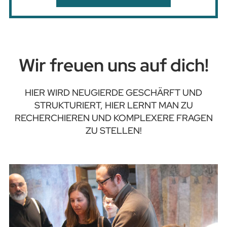
Wir freuen uns auf dich!
HIER WIRD NEUGIERDE GESCHÄRFT UND
STRUKTURIERT, HIER LERNT MAN ZU
RECHERCHIEREN UND KOMPLEXERE FRAGEN
ZU STELLEN!