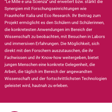
“Le Mille e una Scienza“ und erweitert bzw. stärkt die
Synergien mit Forschungseinrichtungen wie
Fraunhofer Italia und Eco Research. Ihr Beitrag zum
Projekt ermöglicht es den Schülern und Schülerinnen,
die konkretesten Anwendungen im Bereich der
Wissenschaft zu beobachten, mit Besuchen in Labors
und immersiven Erfahrungen. Die Möglichkeit, sich
direkt mit den Forschern auszutauschen, die ihr
Fachwissen und ihr Know-how weitergeben, bietet
jungen Menschen eine konkrete Gelegenheit, die
Arbeit, die täglich im Bereich der angewandten
Wissenschaft und der fortschrittlichsten Technologien
geleistet wird, hautnah zu erleben.