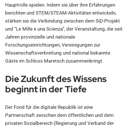
Hauptrolle spielen. Indem sie über ihre Erfahrungen
berichten und STEM/STEAM-Aktivitäten entwickeln,
stärken sie die Verbindung zwischen dem SiD-Projekt
und “Le Mille e una Scienza”, der Veranstaltung, die seit
Jahren provinzielle und nationale
Forschungseinrichtungen, Vereinigungen zur
Wissenschaftsverbreitung und national bekannte
Gäste im Schloss Maretsch zusammenbringt.
Die Zukunft des Wissens
beginnt in der Tiefe
Der Fond für die digitale Republik ist eine
Partnerschaft zwischen dem öffentlichen und dem
privaten Sozialbereich (Regierung und Verband der