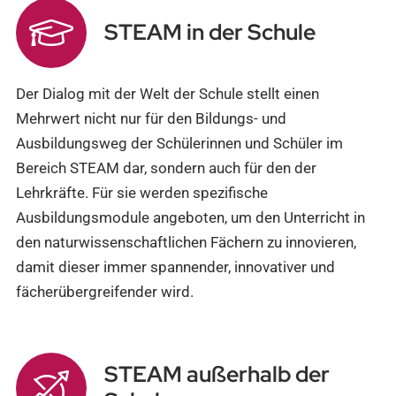
STEAM in der Schule
Der Dialog mit der Welt der Schule stellt einen
Mehrwert nicht nur für den Bildungs- und
Ausbildungsweg der Schülerinnen und Schüler im
Bereich STEAM dar, sondern auch für den der
Lehrkräfte. Für sie werden spezifische
Ausbildungsmodule angeboten, um den Unterricht in
den naturwissenschaftlichen Fächern zu innovieren,
damit dieser immer spannender, innovativer und
fächerübergreifender wird.
STEAM außerhalb der