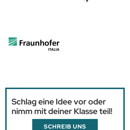
Schlag eine Idee vor oder
nimm mit deiner Klasse teil!
SCHREIB UNS