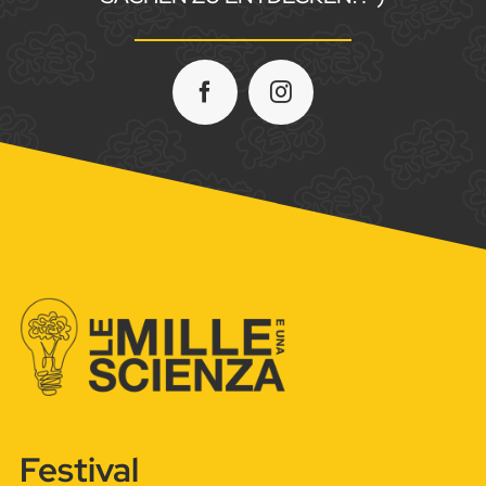
Festival