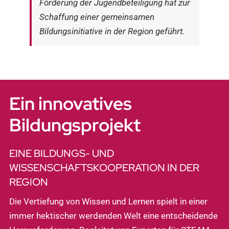
Förderung der Jugendbeteiligung hat zur
Schaffung einer gemeinsamen
Bildungsinitiative in der Region geführt.
Ein innovatives
Bildungsprojekt
EINE BILDUNGS- UND
WISSENSCHAFTSKOOPERATION IN DER
REGION
Die Vertiefung von Wissen und Lernen spielt in einer
immer hektischer werdenden Welt eine entscheidende