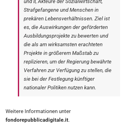
und II, Akteure der Sozialwirtschaft,
Strafgefangene und Menschen in
prekären Lebensverhältnissen. Ziel ist
es, die Auswirkungen der geförderten
Ausbildungsprojekte zu bewerten und
die als am wirksamsten erachteten
Projekte in größerem Maßstab zu
replizieren, um der Regierung bewährte
Verfahren zur Verfügung zu stellen, die
sie bei der Festlegung künftiger
nationaler Politiken nutzen kann.
Weitere Informationen unter
fondorepubblicadigitale.it
.