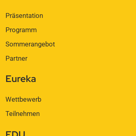
Präsentation
Programm
Sommerangebot
Partner
Eureka
Wettbewerb
Teilnehmen
EDU