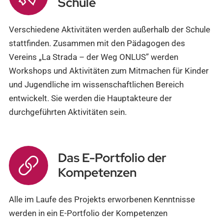
Schule
Verschiedene Aktivitäten werden außerhalb der Schule
stattfinden. Zusammen mit den Pädagogen des
Vereins „La Strada – der Weg ONLUS” werden
Workshops und Aktivitäten zum Mitmachen für Kinder
und Jugendliche im wissenschaftlichen Bereich
entwickelt. Sie werden die Hauptakteure der
durchgeführten Aktivitäten sein.
Das E-Portfolio der
Kompetenzen
Alle im Laufe des Projekts erworbenen Kenntnisse
werden in ein E-Portfolio der Kompetenzen