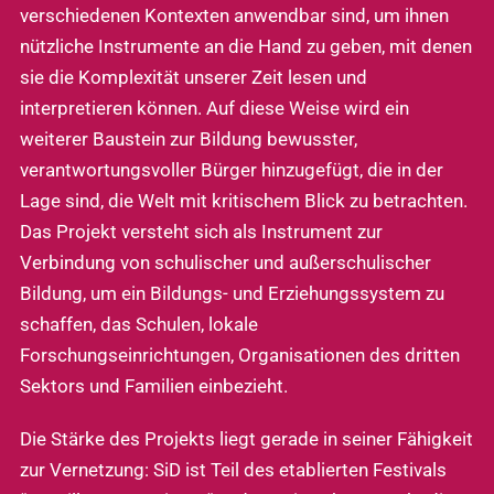
verschiedenen Kontexten anwendbar sind, um ihnen
nützliche Instrumente an die Hand zu geben, mit denen
sie die Komplexität unserer Zeit lesen und
interpretieren können. Auf diese Weise wird ein
weiterer Baustein zur Bildung bewusster,
verantwortungsvoller Bürger hinzugefügt, die in der
Lage sind, die Welt mit kritischem Blick zu betrachten.
Das Projekt versteht sich als Instrument zur
Verbindung von schulischer und außerschulischer
Bildung, um ein Bildungs- und Erziehungssystem zu
schaffen, das Schulen, lokale
Forschungseinrichtungen, Organisationen des dritten
Sektors und Familien einbezieht.
Die Stärke des Projekts liegt gerade in seiner Fähigkeit
zur Vernetzung: SiD ist Teil des etablierten Festivals