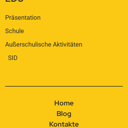
Präsentation
Schule
Außerschulische Aktivitäten
SID
Home
Blog
Kontakte