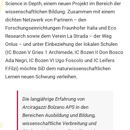
Science in Depth, einem neuen Projekt im Bereich der
wissenschaftlichen Bildung. Zusammen mit einem
dichten Netzwerk von Partnern – den
Forschungseinrichtungen Fraunhofer Italia und Eco
Research sowie dem Verein La Strada – der Weg
Onlus – und unter Einbeziehung der lokalen Schulen
(IC Bozen V Gries 1 Archimede, IC Bozen II Don Bosco
Ada Negri, IC Bozen VI Ugo Foscolo und IC Leifers
F.Filzi) möchte SiD dem naturwissenschaftlichen
Lernen neuen Schwung verleihen.
Die langjährige Erfahrung von
Arciragazzi Bolzano APS in den
Bereichen Ausbildung und Bildung,
wissenschaftliche Verbreitung und