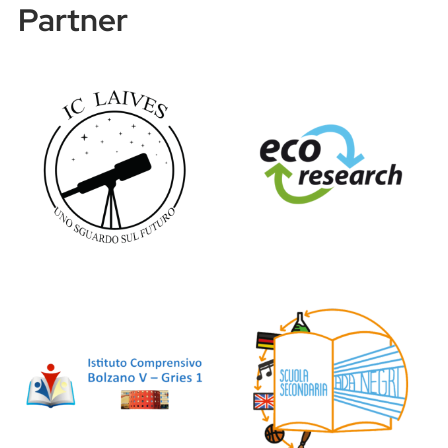
Partner