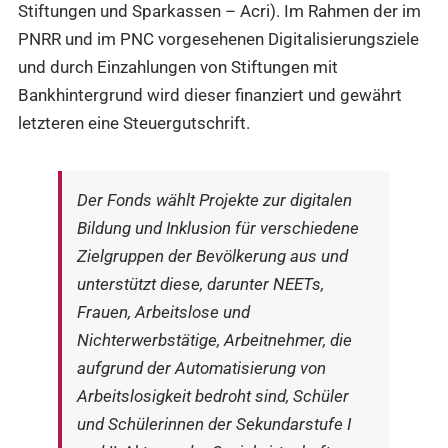
Stiftungen und Sparkassen – Acri). Im Rahmen der im
PNRR und im PNC vorgesehenen Digitalisierungsziele
und durch Einzahlungen von Stiftungen mit
Bankhintergrund wird dieser finanziert und gewährt
letzteren eine Steuergutschrift.
Der Fonds wählt Projekte zur digitalen
Bildung und Inklusion für verschiedene
Zielgruppen der Bevölkerung aus und
unterstützt diese, darunter NEETs,
Frauen, Arbeitslose und
Nichterwerbstätige, Arbeitnehmer, die
aufgrund der Automatisierung von
Arbeitslosigkeit bedroht sind, Schüler
und Schülerinnen der Sekundarstufe I