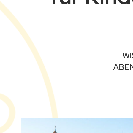
WI
ABEN