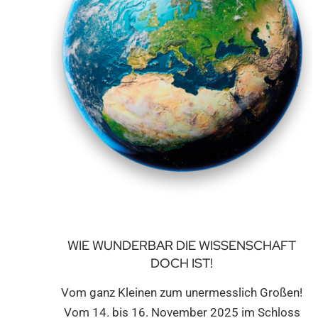
WIE WUNDERBAR DIE WISSENSCHAFT
DOCH IST!
Vom ganz Kleinen zum unermesslich Großen!
Vom 14. bis 16. November 2025 im Schloss