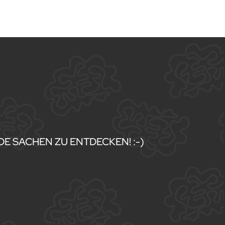
E SACHEN ZU ENTDECKEN! :-)