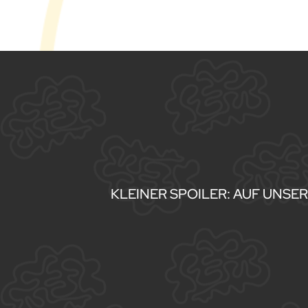
KLEINER SPOILER: AUF UNSE