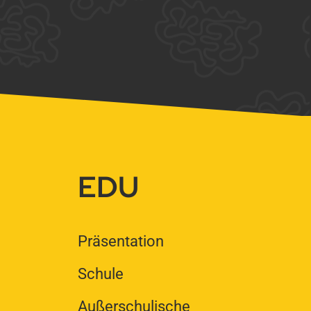
EDU
Präsentation
Schule
Außerschulische