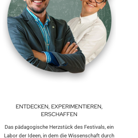
ENTDECKEN, EXPERIMENTIEREN,
ERSCHAFFEN
Das pädagogische Herzstück des Festivals, ein
Labor der Ideen, in dem die Wissenschaft durch