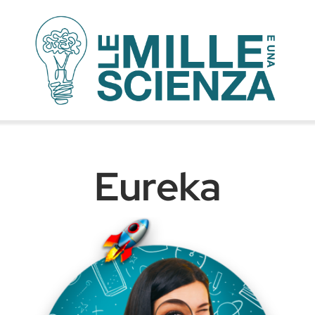
Eureka