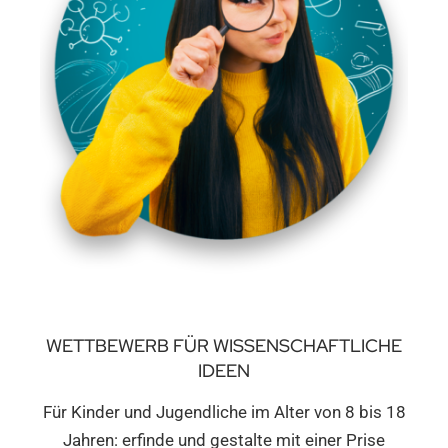
WETTBEWERB FÜR WISSENSCHAFTLICHE
IDEEN
Für Kinder und Jugendliche im Alter von 8 bis 18
Jahren: erfinde und gestalte mit einer Prise