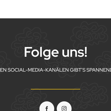
Folge uns!
REN SOCIAL-MEDIA-KANÄLEN GIBT’S SPANNEND