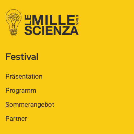
Festival
Präsentation
Programm
Sommerangebot
Partner