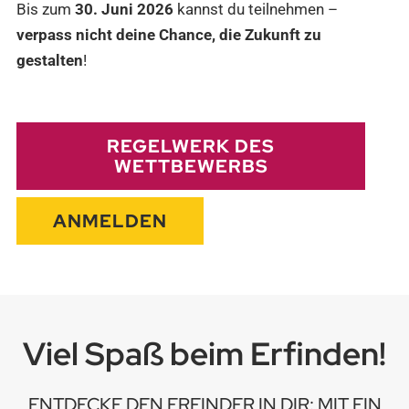
Bis zum
30. Juni 2026
kannst du teilnehmen –
verpass nicht deine Chance, die Zukunft zu
gestalten
!
REGELWERK DES
WETTBEWERBS
ANMELDEN
Viel Spaß beim Erfinden!
ENTDECKE DEN ERFINDER IN DIR: MIT EIN