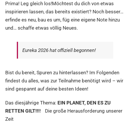
Prima! Leg gleich los!Möchtest du dich von etwas
inspirieren lassen, das bereits existiert? Noch besser…
erfinde es neu, bau es um, füg eine eigene Note hinzu
und… schaffe etwas völlig Neues.
Eureka 2026 hat offiziell begonnen!
Bist du bereit, Spuren zu hinterlassen? Im Folgenden
findest du alles, was zur Teilnahme benötigt wird – wir
sind gespannt auf deine besten Ideen!
Das diesjährige Thema:
EIN PLANET, DEN ES ZU
RETTEN GILT!!!
! Die große Herausforderung unserer
Zeit