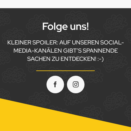
Folge uns!
KLEINER SPOILER: AUF UNSEREN SOCIAL-
MEDIA-KANÄLEN GIBT’S SPANNENDE
SACHEN ZU ENTDECKEN! :-)