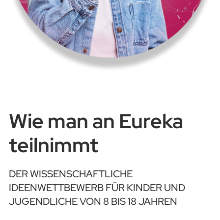
Wie man an Eureka
teilnimmt
DER WISSENSCHAFTLICHE
IDEENWETTBEWERB FÜR KINDER UND
JUGENDLICHE VON 8 BIS 18 JAHREN