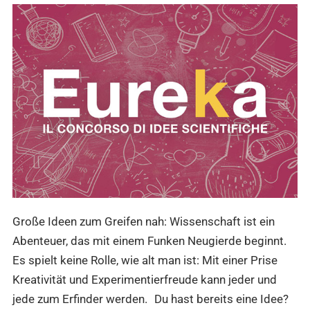
Große Ideen zum Greifen nah: Wissenschaft ist ein
Abenteuer, das mit einem Funken Neugierde beginnt.
Es spielt keine Rolle, wie alt man ist: Mit einer Prise
Kreativität und Experimentierfreude kann jeder und
jede zum Erfinder werden. Du hast bereits eine Idee?