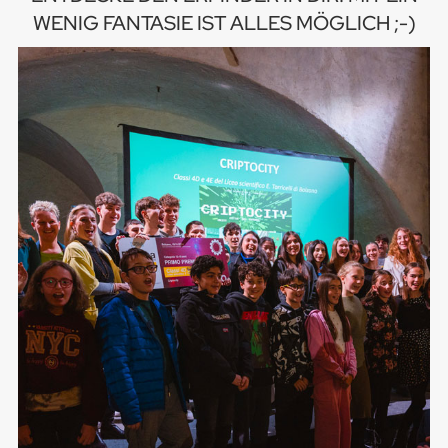
WENIG FANTASIE IST ALLES MÖGLICH ;-)