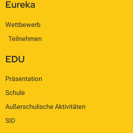
Eureka
Wettbewerb
Teilnehmen
EDU
Präsentation
Schule
Außerschulische Aktivitäten
SID