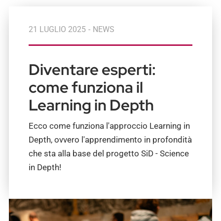
21 LUGLIO 2025
-
NEWS
Diventare esperti:
come funziona il
Learning in Depth
Ecco come funziona l'approccio Learning in
Depth, ovvero l'apprendimento in profondità
che sta alla base del progetto SiD - Science
in Depth!