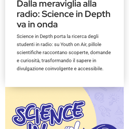
Dalla meraviglia alla
radio: Science in Depth
va in onda
Science in Depth porta la ricerca degli
studenti in radio: su Youth on Air, pillole
scientifiche raccontano scoperte, domande
e curiosità, trasformando il sapere in
divulgazione coinvolgente e accessibile.