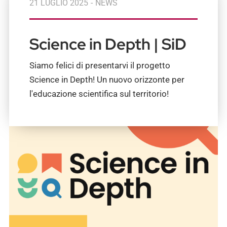
21 LUGLIO 2025
-
NEWS
Science in Depth | SiD
Siamo felici di presentarvi il progetto
Science in Depth! Un nuovo orizzonte per
l'educazione scientifica sul territorio!