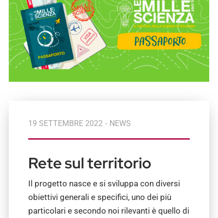
19 SETTEMBRE 2022
-
NEWS
Rete sul territorio
Il progetto nasce e si sviluppa con diversi
obiettivi generali e specifici, uno dei più
particolari e secondo noi rilevanti è quello di