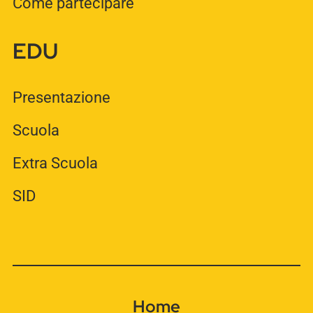
Come partecipare
EDU
Presentazione
Scuola
Extra Scuola
SID
Home