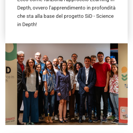
Depth, ovvero l'apprendimento in profondità
che sta alla base del progetto SiD - Science
in Depth!