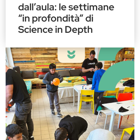
dall’aula: le settimane
“in profondità” di
Science in Depth