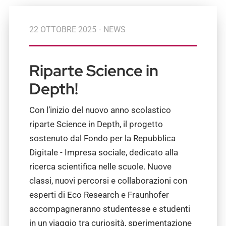
22 OTTOBRE 2025
-
NEWS
Riparte Science in
Depth!
Con l’inizio del nuovo anno scolastico
riparte Science in Depth, il progetto
sostenuto dal Fondo per la Repubblica
Digitale - Impresa sociale, dedicato alla
ricerca scientifica nelle scuole. Nuove
classi, nuovi percorsi e collaborazioni con
esperti di Eco Research e Fraunhofer
accompagneranno studentesse e studenti
in un viaggio tra curiosità, sperimentazione