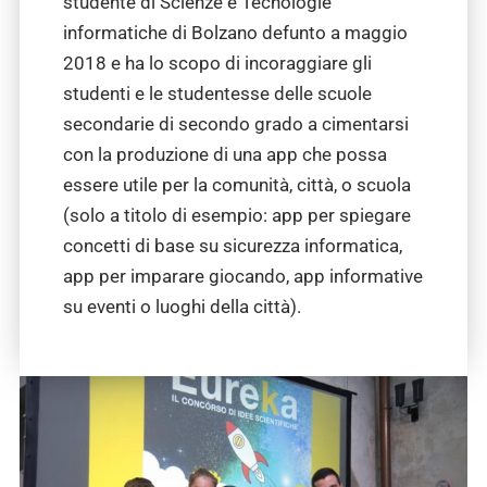
studente di Scienze e Tecnologie
informatiche di Bolzano defunto a maggio
2018 e ha lo scopo di incoraggiare gli
studenti e le studentesse delle scuole
secondarie di secondo grado a cimentarsi
con la produzione di una app che possa
essere utile per la comunità, città, o scuola
(solo a titolo di esempio: app per spiegare
concetti di base su sicurezza informatica,
app per imparare giocando, app informative
su eventi o luoghi della città).