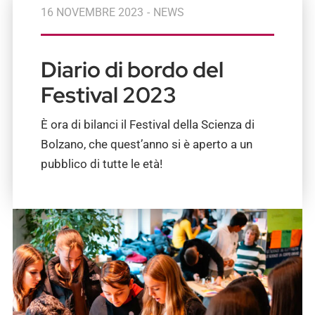
16 NOVEMBRE 2023
-
NEWS
Diario di bordo del
Festival 2023
È ora di bilanci il Festival della Scienza di
Bolzano, che quest’anno si è aperto a un
pubblico di tutte le età!