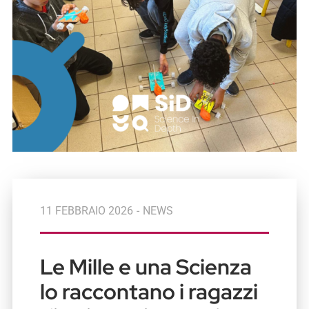
11 FEBBRAIO 2026
-
NEWS
Le Mille e una Scienza
lo raccontano i ragazzi