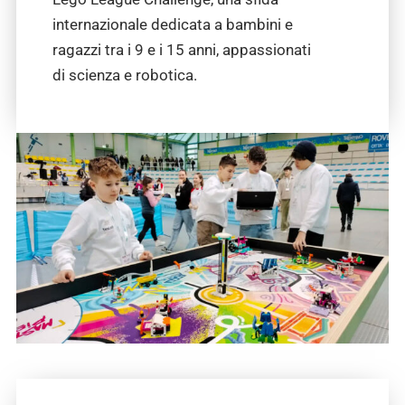
internazionale dedicata a bambini e
ragazzi tra i 9 e i 15 anni, appassionati
di scienza e robotica.