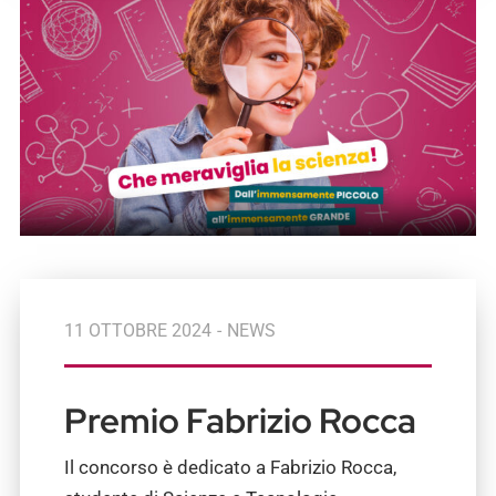
11 OTTOBRE 2024
-
NEWS
Premio Fabrizio Rocca
Il concorso è dedicato a
Fabrizio Rocca,