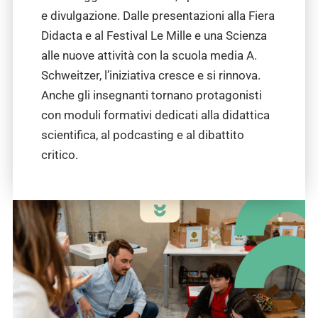
e divulgazione. Dalle presentazioni alla Fiera
Didacta e al Festival Le Mille e una Scienza
alle nuove attività con la scuola media A.
Schweitzer, l’iniziativa cresce e si rinnova.
Anche gli insegnanti tornano protagonisti
con moduli formativi dedicati alla didattica
scientifica, al podcasting e al dibattito
critico.