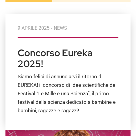
9 APRILE 2025
-
NEWS
Concorso Eureka
2025!
Siamo felici di annunciarvi il ritorno di
EUREKA! il concorso di idee scientifiche del
Festival “Le Mille e una Scienza”, il primo
festival della scienza dedicato a bambine e
bambini, ragazze e ragazzi!