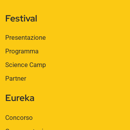
Festival
Presentazione
Programma
Science Camp
Partner
Eureka
Concorso