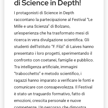
di Science in Depth!
I protagonisti di Science in Depth
raccontano la partecipazione al Festival “Le
Mille e una Scienza” di Bolzano,
un’esperienza che ha trasformato mesi di
ricerca in vera divulgazione scientifica. Gli
studenti dell’Istituto “F. Filzi” di Laives hanno
presentato i loro progetti, sperimentando il
confronto con coetanei, famiglie e pubblico.
Tra intelligenza artificiale, immagini
“trabocchetto” e metodo scientifico, i
ragazzi hanno imparato a verificare le fonti e
comunicare con consapevolezza. Il Festival
è stato un traguardo formativo, fatto di
emozioni, crescita personale e nuove
competenze. Un percorso che dimostra