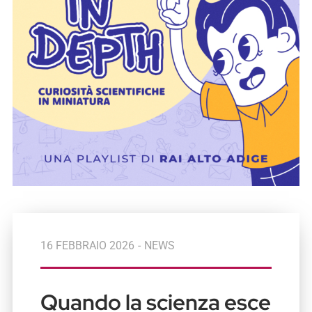
16 FEBBRAIO 2026
-
NEWS
Quando la scienza esce