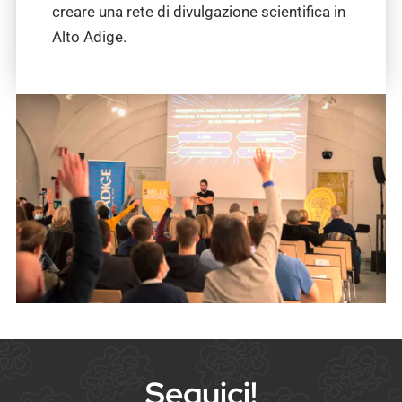
creare una rete di divulgazione scientifica in
Alto Adige.
Seguici!