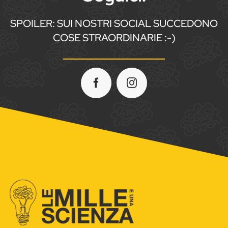
SPOILER: SUI NOSTRI SOCIAL SUCCEDONO
COSE STRAORDINARIE :-)