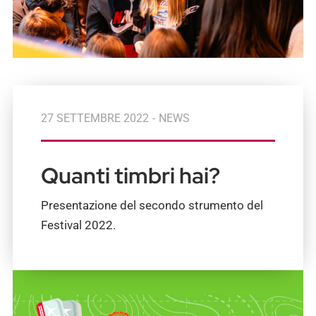
27 SETTEMBRE 2022
-
NEWS
Quanti timbri hai?
Presentazione del secondo strumento del
Festival 2022.