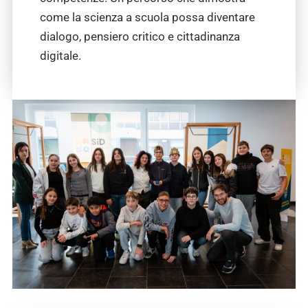
come la scienza a scuola possa diventare
dialogo, pensiero critico e cittadinanza
digitale.