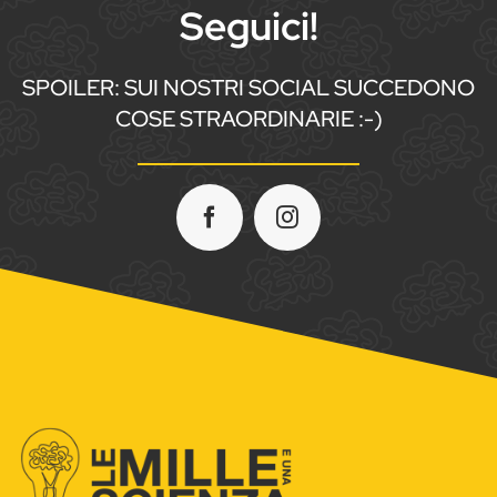
Seguici!
SPOILER: SUI NOSTRI SOCIAL SUCCEDONO
COSE STRAORDINARIE :-)