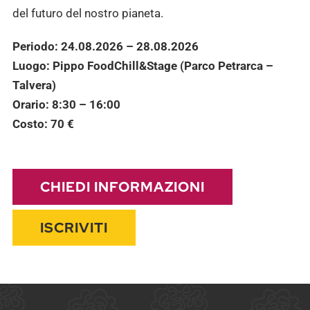
del futuro del nostro pianeta.
Periodo: 24.08.2026 – 28.08.2026
Luogo: Pippo FoodChill&Stage (Parco Petrarca –
Talvera)
Orario: 8:30 – 16:00
Costo: 70 €
CHIEDI INFORMAZIONI
ISCRIVITI