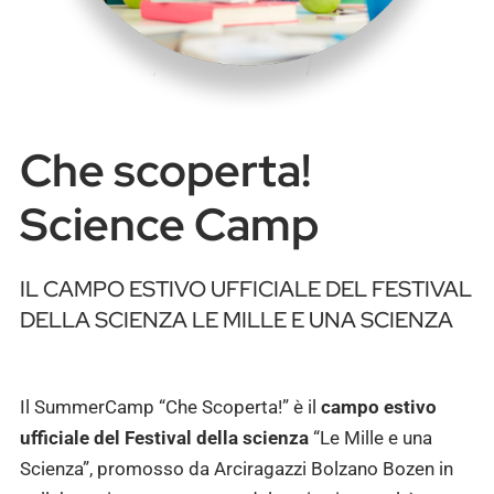
Che scoperta!
Science Camp
IL CAMPO ESTIVO UFFICIALE DEL FESTIVAL
DELLA SCIENZA LE MILLE E UNA SCIENZA
Il SummerCamp “Che Scoperta!” è il
campo estivo
ufficiale del Festival della scienza
“Le Mille e una
Scienza”, promosso da Arciragazzi Bolzano Bozen in