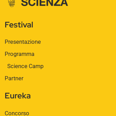
Festival
Presentazione
Programma
Science Camp
Partner
Eureka
Concorso