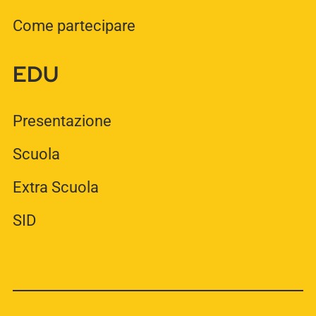
Come partecipare
EDU
Presentazione
Scuola
Extra Scuola
SID