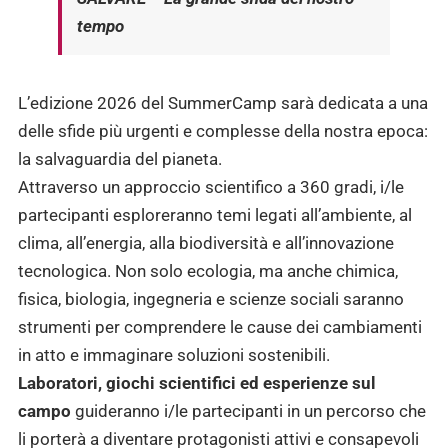
tempo
L’edizione 2026 del SummerCamp sarà dedicata a una
delle sfide più urgenti e complesse della nostra epoca:
la salvaguardia del pianeta.
Attraverso un approccio scientifico a 360 gradi, i/le
partecipanti esploreranno temi legati all’ambiente, al
clima, all’energia, alla biodiversità e all’innovazione
tecnologica. Non solo ecologia, ma anche chimica,
fisica, biologia, ingegneria e scienze sociali saranno
strumenti per comprendere le cause dei cambiamenti
in atto e immaginare soluzioni sostenibili.
Laboratori, giochi scientifici ed esperienze sul
campo
guideranno i/le partecipanti in un percorso che
li porterà a diventare protagonisti attivi e consapevoli