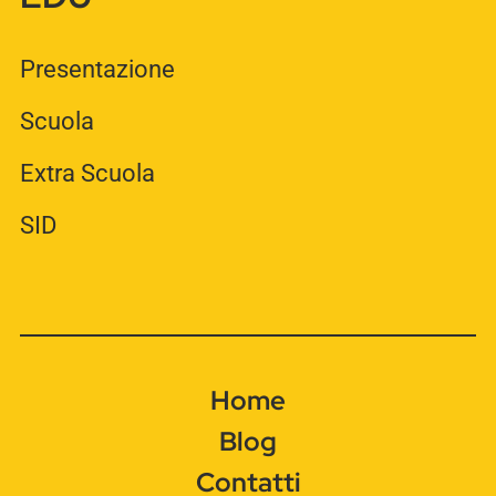
Presentazione
Scuola
Extra Scuola
SID
Home
Blog
Contatti