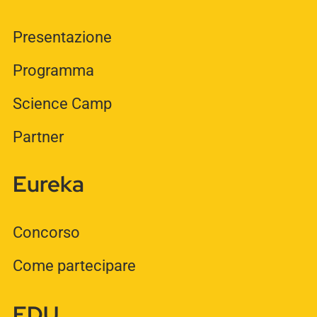
Presentazione
Programma
Science Camp
Partner
Eureka
Concorso
Come partecipare
EDU