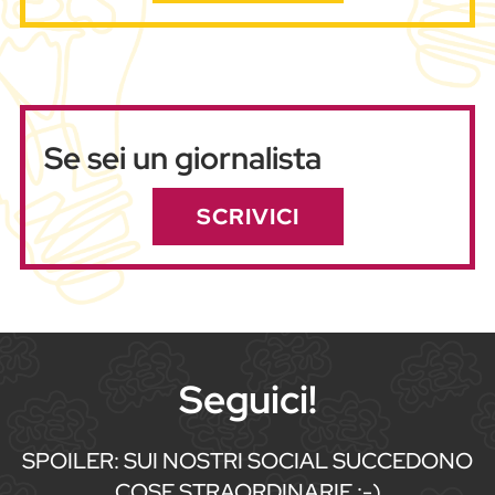
Se sei un giornalista
SCRIVICI
Seguici!
SPOILER: SUI NOSTRI SOCIAL SUCCEDONO
COSE STRAORDINARIE :-)