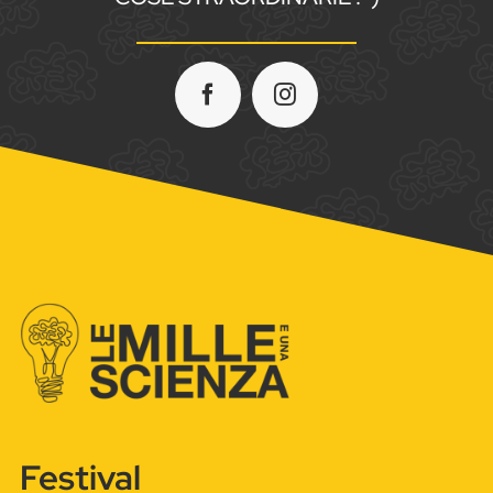
Festival