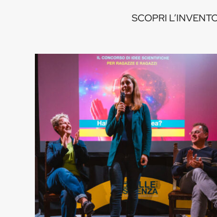
SCOPRI L’INVENTOR