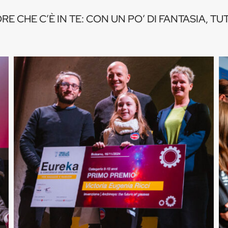
E CHE C’È IN TE: CON UN PO’ DI FANTASIA, TUT