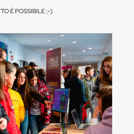
TO È POSSIBILE ;-)