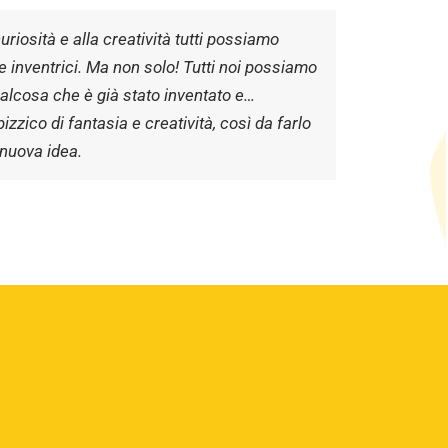
riosità e alla creatività tutti possiamo
e inventrici. Ma non solo! Tutti noi possiamo
alcosa che è già stato inventato e…
pizzico di fantasia e creatività, così da farlo
 nuova idea.