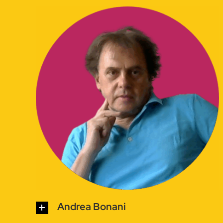
Andrea Bonani