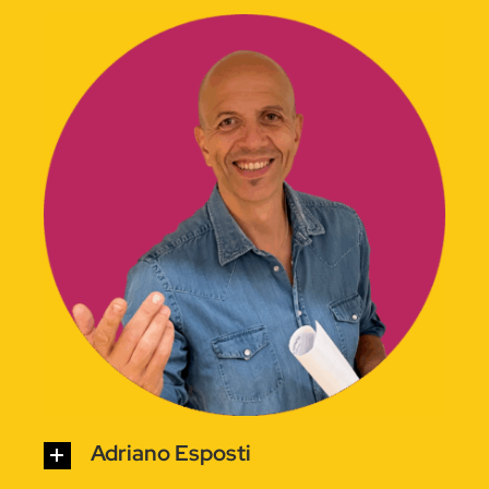
Adriano Esposti