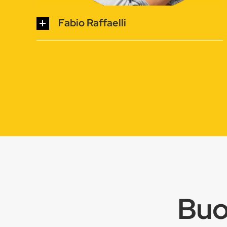
Fabio Raffaelli
Buo